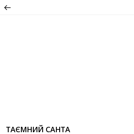
ТАЄМНИЙ САНТА