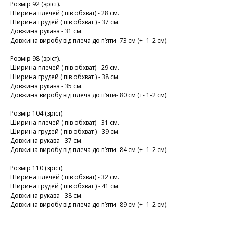
Розмір 92 (зріст).
Ширина плечей ( пів обхват) - 28 см.
Ширина грудей ( пів обхват ) - 37 см.
Довжина рукава - 31 см.
Довжина виробу від плеча до пʼяти- 73 см (+- 1-2 см).
Розмір 98 (зріст).
Ширина плечей ( пів обхват) - 29 см.
Ширина грудей ( пів обхват ) - 38 см.
Довжина рукава - 35 см.
Довжина виробу від плеча до пʼяти- 80 см (+- 1-2 см).
Розмір 104 (зріст).
Ширина плечей ( пів обхват) - 31 см.
Ширина грудей ( пів обхват ) - 39 см.
Довжина рукава - 37 см.
Довжина виробу від плеча до пʼяти- 84 см (+- 1-2 см).
Розмір 110 (зріст).
Ширина плечей ( пів обхват) - 32 см.
Ширина грудей ( пів обхват ) - 41 см.
Довжина рукава - 38 см.
Довжина виробу від плеча до пʼяти- 89 см (+- 1-2 см).