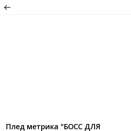
Плед метрика "БОСС ДЛЯ