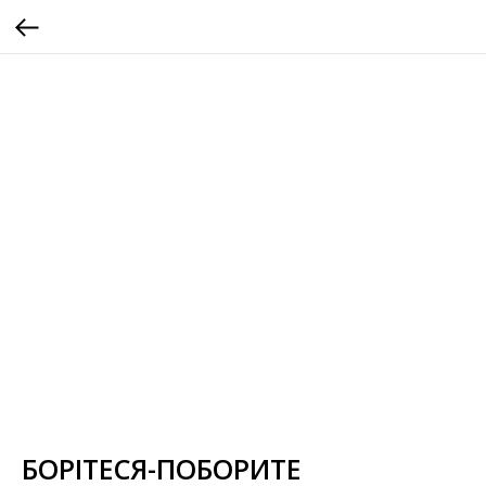
БОРІТЕСЯ-ПОБОРИТЕ