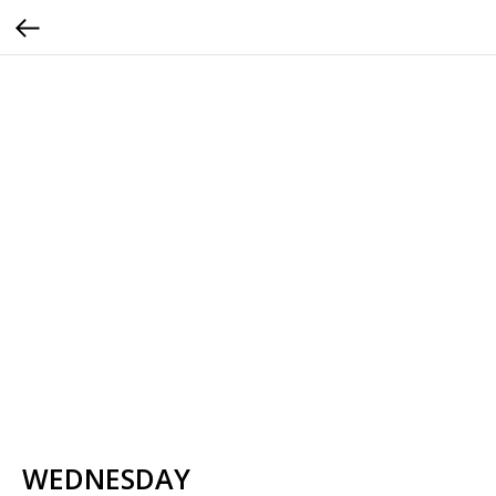
WEDNESDAY