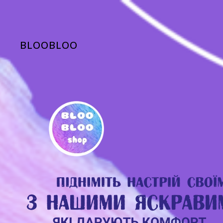
BLOOBLOO