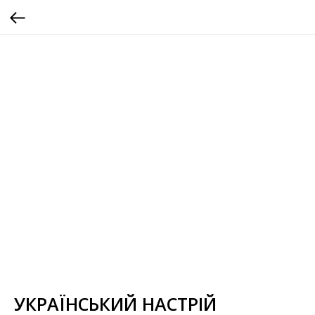
УКРАЇНСЬКИЙ НАСТРІЙ