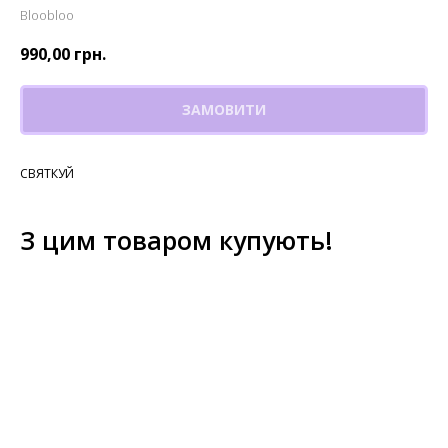
Bloobloo
990,00
грн.
ЗАМОВИТИ
СВЯТКУЙ
З цим товаром купують!