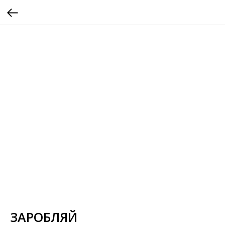
ЗАРОБЛЯЙ