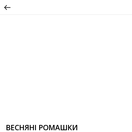
ВЕСНЯНІ РОМАШКИ