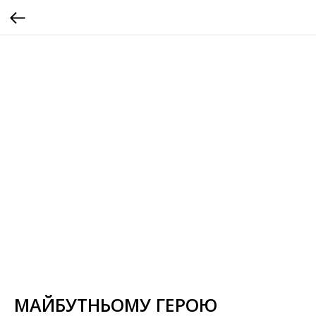
МАЙБУТНЬОМУ ГЕРОЮ