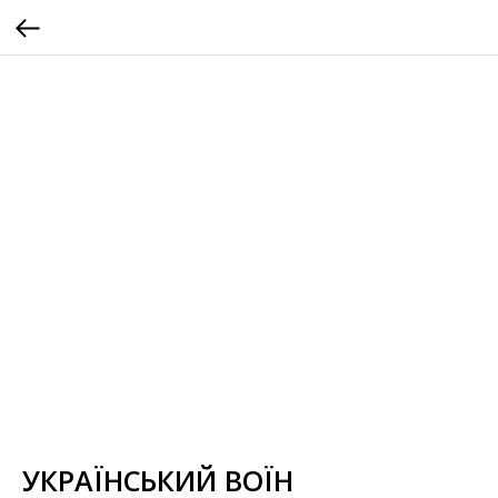
УКРАЇНСЬКИЙ ВОЇН