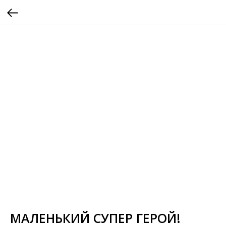
МАЛЕНЬКИЙ СУПЕР ГЕРОЙ!