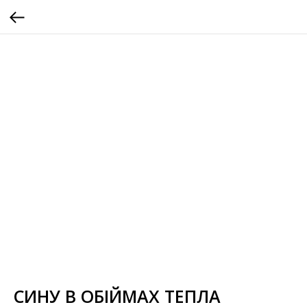
СИНУ В ОБІЙМАХ ТЕПЛА