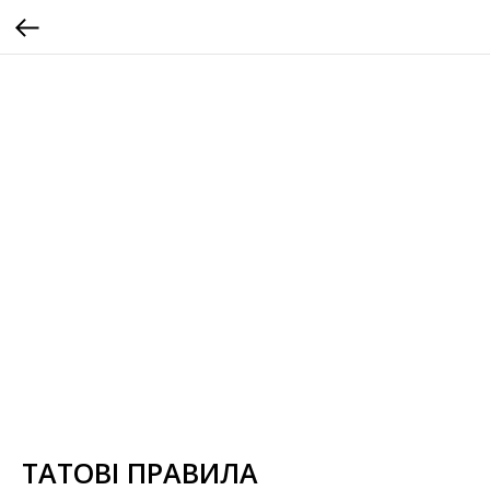
ТАТОВІ ПРАВИЛА