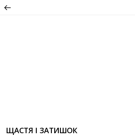
ЩАСТЯ І ЗАТИШОК