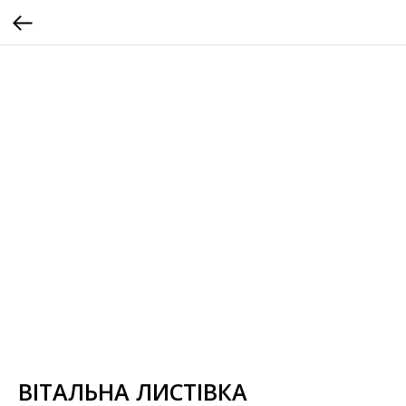
ВІТАЛЬНА ЛИСТІВКА