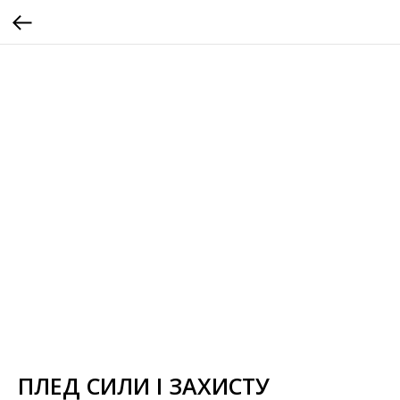
ПЛЕД СИЛИ І ЗАХИСТУ