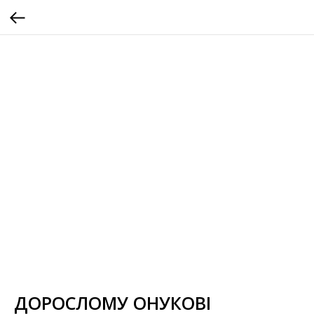
ДОРОСЛОМУ ОНУКОВІ