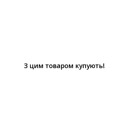
З цим товаром купують!