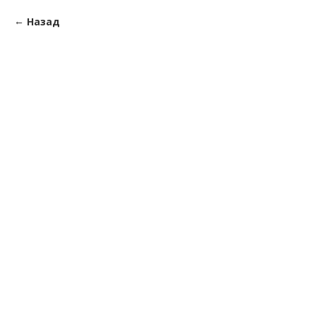
Назад