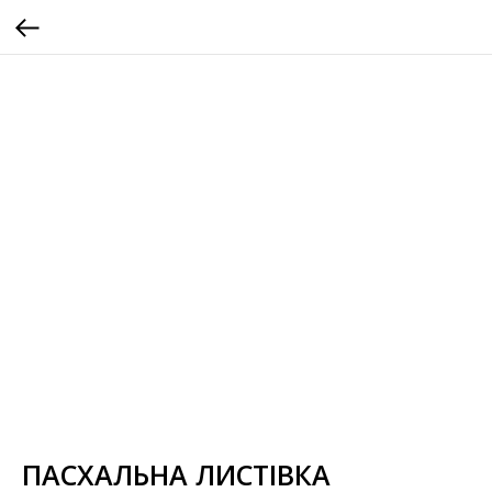
ПАСХАЛЬНА ЛИСТІВКА