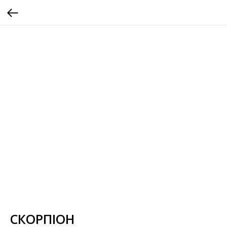
СКОРПІОН