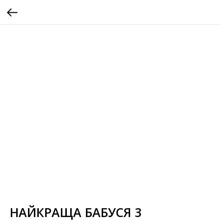
НАЙКРАЩА БАБУСЯ 3