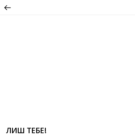
ЛИШ ТЕБЕ!