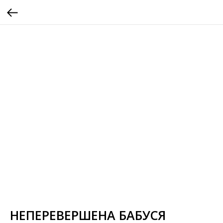
НЕПЕРЕВЕРШЕНА БАБУСЯ