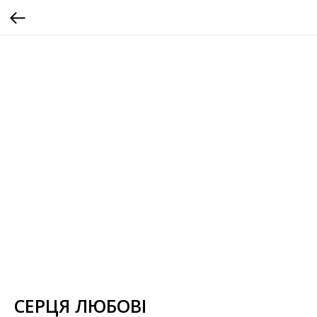
СЕРЦЯ ЛЮБОВІ