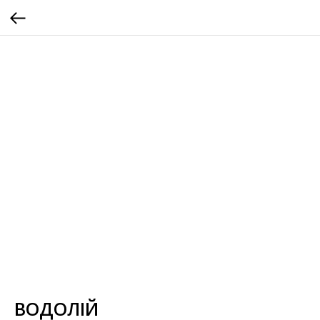
ВОДОЛІЙ