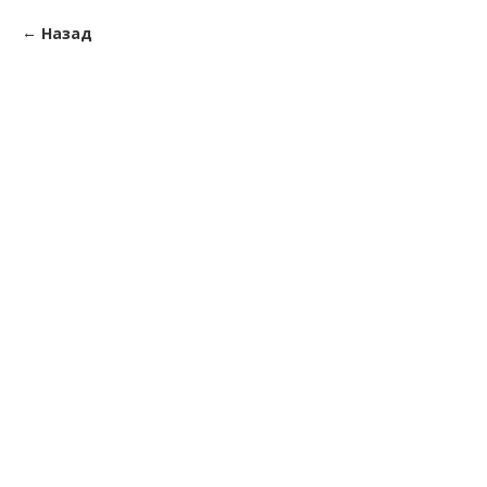
Назад