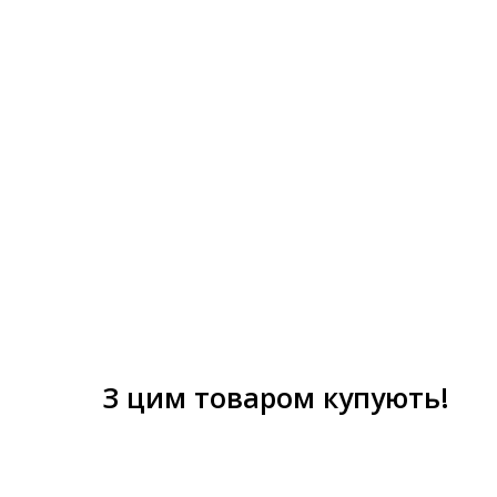
З цим товаром купують!