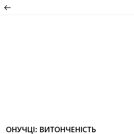
ОНУЧЦІ: ВИТОНЧЕНІСТЬ