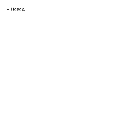
Назад