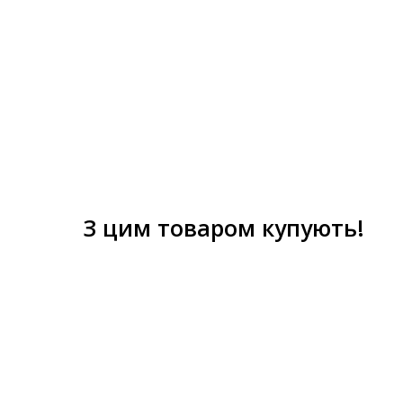
З цим товаром купують!