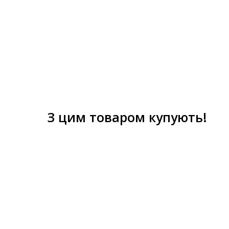
З цим товаром купують!