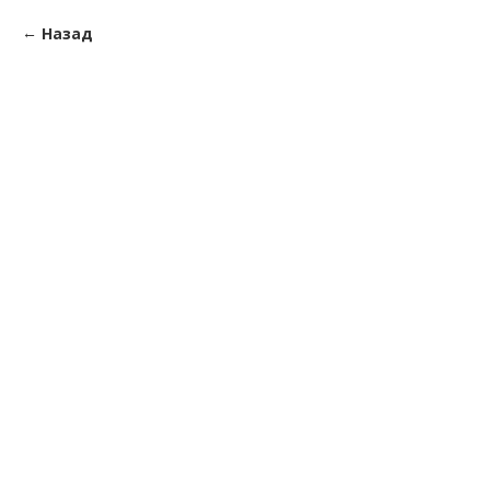
Назад