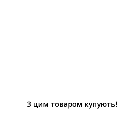
З цим товаром купують!