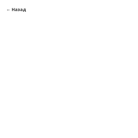
Назад