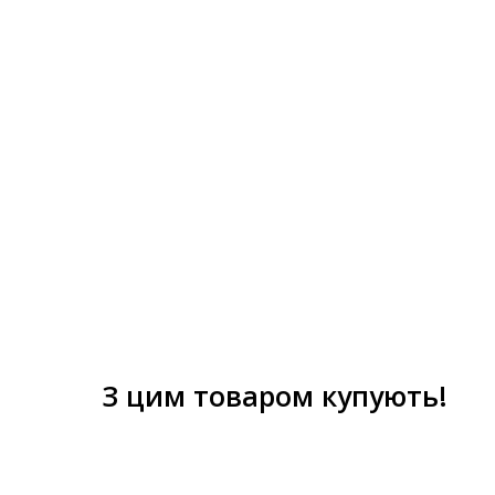
З цим товаром купують!