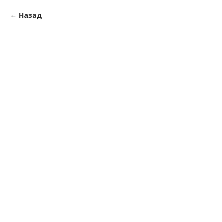
Назад