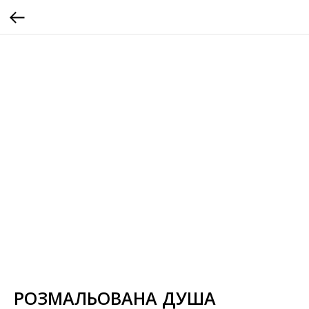
РОЗМАЛЬОВАНА ДУША