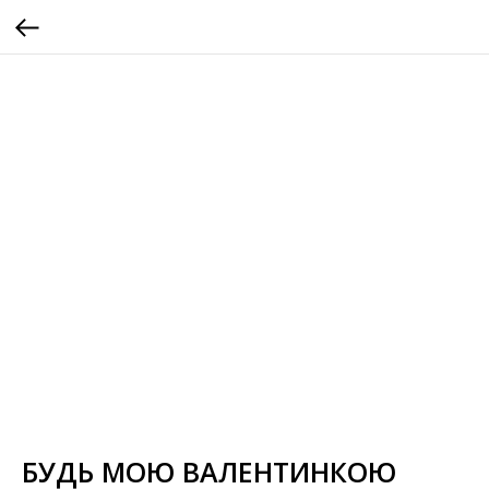
БУДЬ МОЮ ВАЛЕНТИНКОЮ