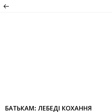
БАТЬКАМ: ЛЕБЕДІ КОХАННЯ