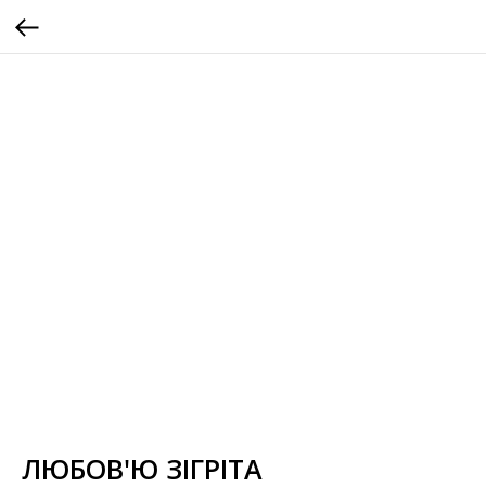
ЛЮБОВ'Ю ЗІГРІТА