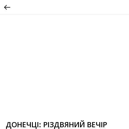
ДОНЕЧЦІ: РІЗДВЯНИЙ ВЕЧІР