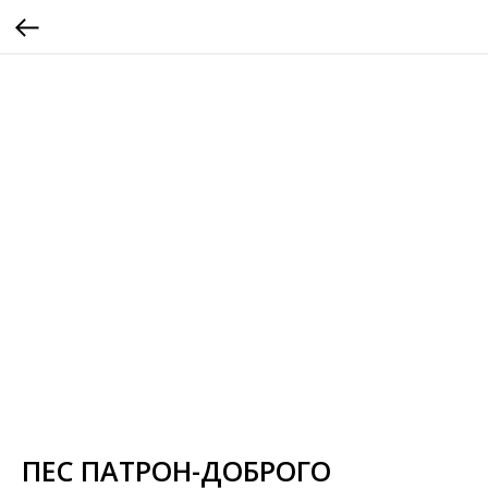
ПЕС ПАТРОН-ДОБРОГО