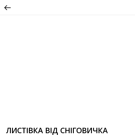
ЛИСТІВКА ВІД СНІГОВИЧКА