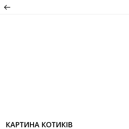
КАРТИНА КОТИКІВ