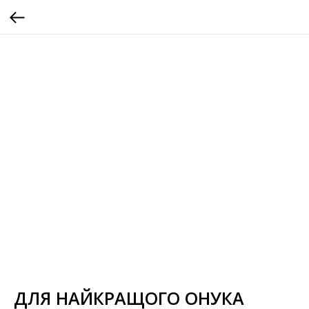
ДЛЯ НАЙКРАЩОГО ОНУКА