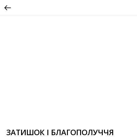
ЗАТИШОК І БЛАГОПОЛУЧЧЯ