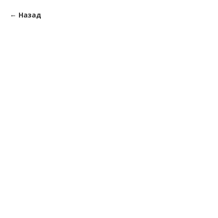
Назад