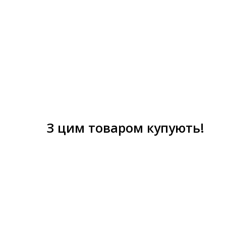
З цим товаром купують!