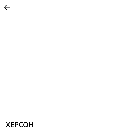
ХЕРСОН