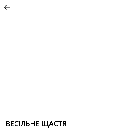
ВЕСІЛЬНЕ ЩАСТЯ