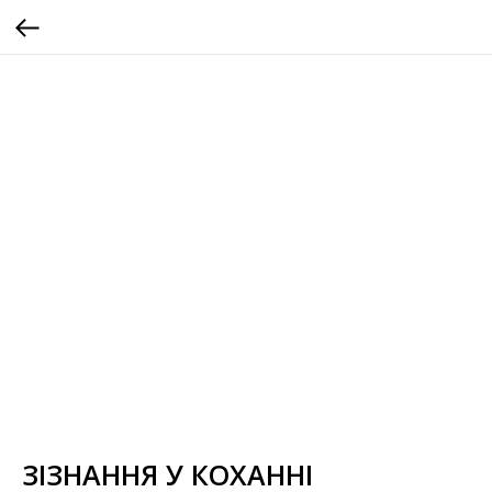
ЗІЗНАННЯ У КОХАННІ