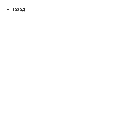
Назад