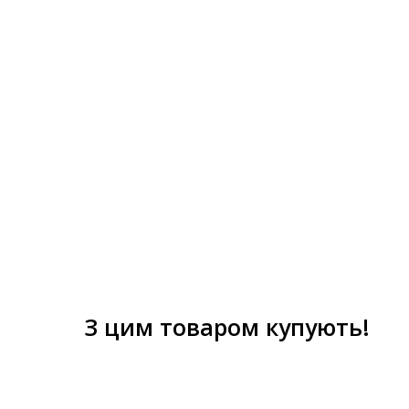
З цим товаром купують!